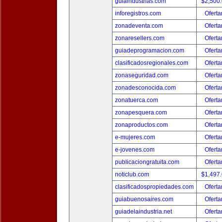
guiaindustrias.com
$2,500
inforegistros.com
Oferta
zonadeventa.com
Oferta
zonaresellers.com
Oferta
guiadeprogramacion.com
Oferta
clasificadosregionales.com
Oferta
zonaseguridad.com
Oferta
zonadesconocida.com
Oferta
zonatuerca.com
Oferta
zonapesquera.com
Oferta
zonaproductos.com
Oferta
e-mujeres.com
Oferta
e-jovenes.com
Oferta
publicaciongratuita.com
Oferta
noticlub.com
$1,497
clasificadospropiedades.com
Oferta
guiabuenosaires.com
Oferta
guiadelaindustria.net
Oferta