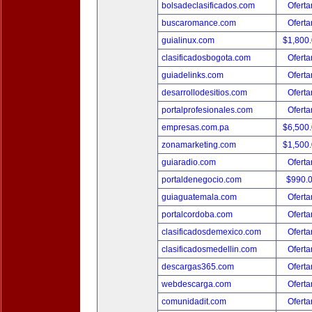
bolsadeclasificados.com
Oferta
buscaromance.com
Oferta
guialinux.com
$1,800
clasificadosbogota.com
Oferta
guiadelinks.com
Oferta
desarrollodesitios.com
Oferta
portalprofesionales.com
Oferta
empresas.com.pa
$6,500
zonamarketing.com
$1,500
guiaradio.com
Oferta
portaldenegocio.com
$990.
guiaguatemala.com
Oferta
portalcordoba.com
Oferta
clasificadosdemexico.com
Oferta
clasificadosmedellin.com
Oferta
descargas365.com
Oferta
webdescarga.com
Oferta
comunidadit.com
Oferta