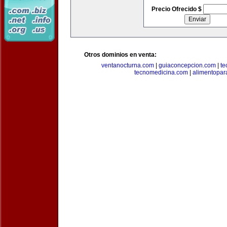
Precio Ofrecido $
Otros dominios en venta:
ventanocturna.com
|
guiaconcepcion.com
|
te
tecnomedicina.com
|
alimentopar