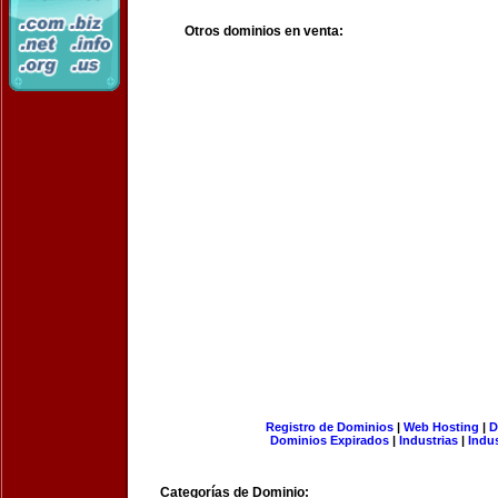
Otros dominios en venta:
Registro de Dominios
|
Web Hosting
|
D
Dominios Expirados
|
Industrias
|
Indu
Categorías de Dominio: