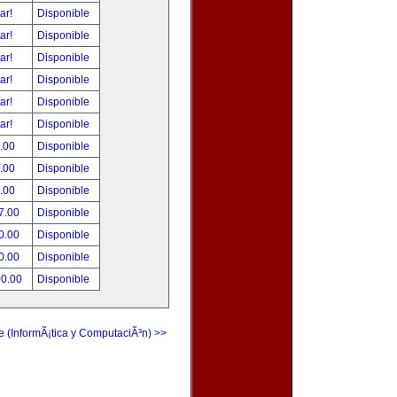
tar!
Disponible
tar!
Disponible
tar!
Disponible
tar!
Disponible
tar!
Disponible
tar!
Disponible
.00
Disponible
.00
Disponible
.00
Disponible
7.00
Disponible
0.00
Disponible
0.00
Disponible
00.00
Disponible
e (InformÃ¡tica y ComputaciÃ³n) >>